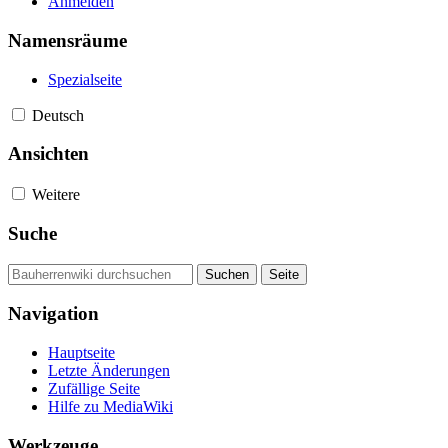
Anmelden
Namensräume
Spezialseite
Deutsch
Ansichten
Weitere
Suche
Navigation
Hauptseite
Letzte Änderungen
Zufällige Seite
Hilfe zu MediaWiki
Werkzeuge