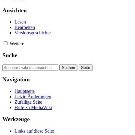
Ansichten
Lesen
Bearbeiten
Versionsgeschichte
Weitere
Suche
Navigation
Hauptseite
Letzte Änderungen
Zufällige Seite
Hilfe zu MediaWiki
Werkzeuge
Links auf diese Seite