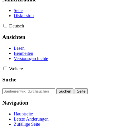
Seite
Diskussion
Deutsch
Ansichten
Lesen
Bearbeiten
Versionsgeschichte
Weitere
Suche
Navigation
Hauptseite
Letzte Änderungen
Zufällige Seite